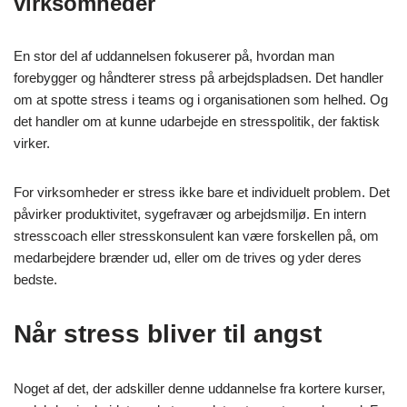
virksomheder
En stor del af uddannelsen fokuserer på, hvordan man
forebygger og håndterer stress på arbejdspladsen. Det handler
om at spotte stress i teams og i organisationen som helhed. Og
det handler om at kunne udarbejde en stresspolitik, der faktisk
virker.
For virksomheder er stress ikke bare et individuelt problem. Det
påvirker produktivitet, sygefravær og arbejdsmiljø. En intern
stresscoach eller stresskonsulent kan være forskellen på, om
medarbejdere brænder ud, eller om de trives og yder deres
bedste.
Når stress bliver til angst
Noget af det, der adskiller denne uddannelse fra kortere kurser,